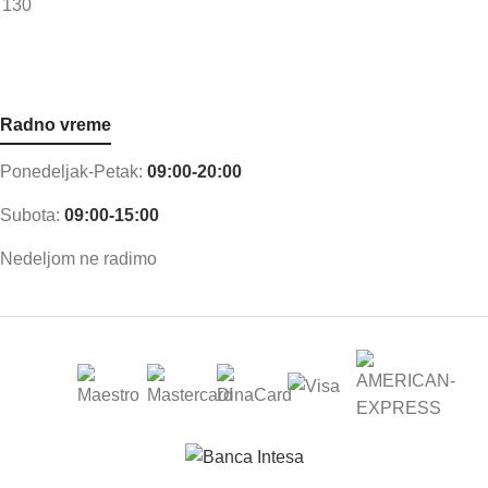
Radno vreme
Ponedeljak-Petak:
09:00-20:00
Subota:
09:00-15:00
Nedeljom ne radimo