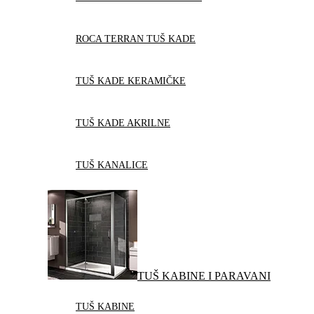
ROCA TERRAN TUŠ KADE
TUŠ KADE KERAMIČKE
TUŠ KADE AKRILNE
TUŠ KANALICE
TUŠ KABINE I PARAVANI
TUŠ KABINE