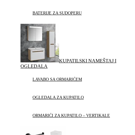
BATERIJE ZA SUDOPERU
KUPATILSKI NAMEŠTAJ I
OGLEDALA
LAVABO SA ORMARIĆEM
OGLEDALA ZA KUPATILO
ORMARIĆI ZA KUPATILO – VERTIKALE