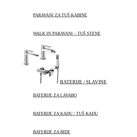
PARAVANI ZA TUŠ KABINE
WALK IN PARAVANI – TUŠ STENE
BATERIJE / SLAVINE
BATERIJE ZA LAVABO
BATERIJE ZA KADU / TUŠ KADU
BATERIJE ZA BIDE