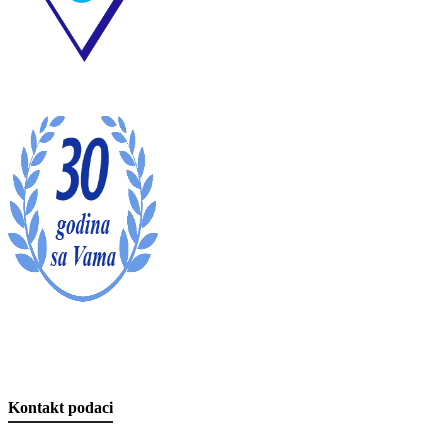
Kontakt podaci