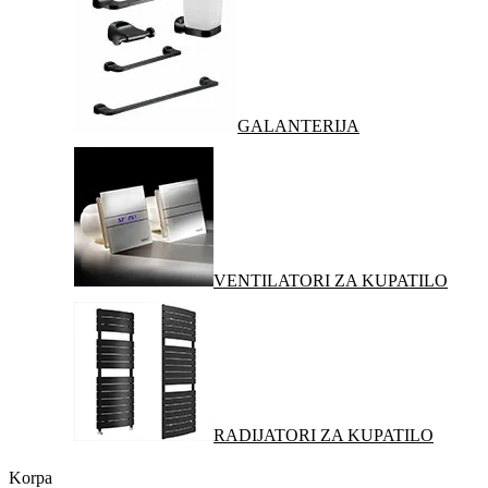
GALANTERIJA
VENTILATORI ZA KUPATILO
RADIJATORI ZA KUPATILO
Korpa