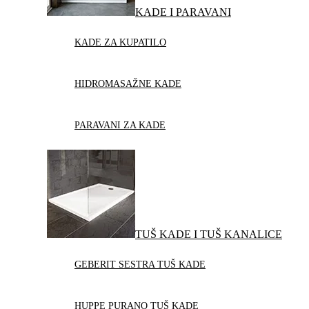
KADE I PARAVANI
KADE ZA KUPATILO
HIDROMASAŽNE KADE
PARAVANI ZA KADE
TUŠ KADE I TUŠ KANALICE
GEBERIT SESTRA TUŠ KADE
HUPPE PURANO TUŠ KADE