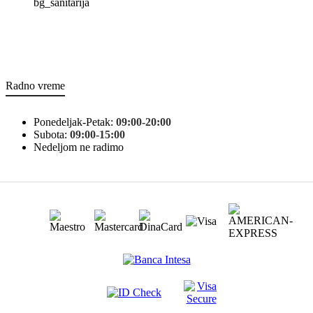
bg_sanitarija
Radno vreme
Ponedeljak-Petak:
09:00-20:00
Subota:
09:00-15:00
Nedeljom ne radimo