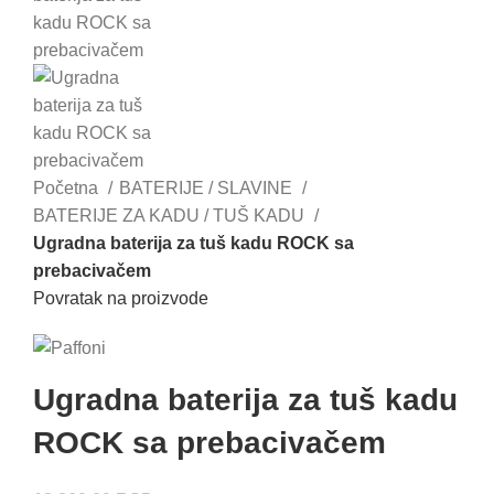
Početna
BATERIJE / SLAVINE
BATERIJE ZA KADU / TUŠ KADU
Ugradna baterija za tuš kadu ROCK sa
prebacivačem
Povratak na proizvode
Ugradna baterija za tuš kadu
ROCK sa prebacivačem