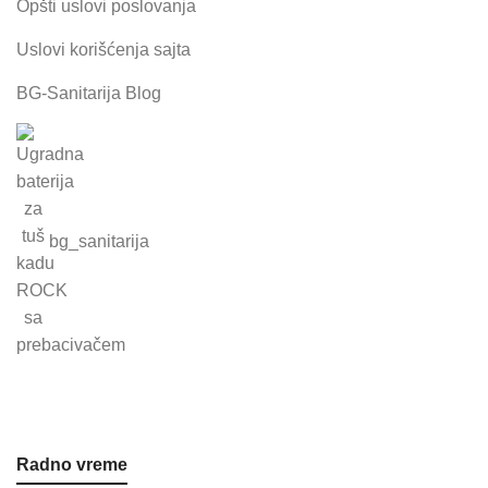
Opšti uslovi poslovanja
Uslovi korišćenja sajta
BG-Sanitarija Blog
bg_sanitarija
Radno vreme