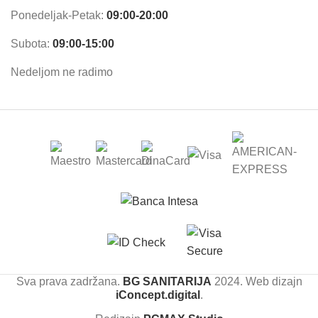
Ponedeljak-Petak:
09:00-20:00
Subota:
09:00-15:00
Nedeljom ne radimo
Sva prava zadržana.
BG SANITARIJA
2024. Web dizajn
iConcept.digital
.