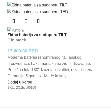
Zidna baterija za sudoperu TILT
In stock
17.400,00
RSD
Moderna baterija renomiranog italijanskog
proizvođača. Laka montaža na zid i održavanje.
Pomična lula 180'. Izuzetan kvalitet, dizajn i cena.
Garancija 5 godina - Made in Italy
Dodaj u korpu
SKU:
2f11bcd90100