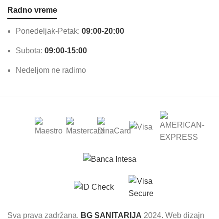
Radno vreme
Ponedeljak-Petak:
09:00-20:00
Subota:
09:00-15:00
Nedeljom ne radimo
Sva prava zadržana.
BG SANITARIJA
2024. Web dizajn