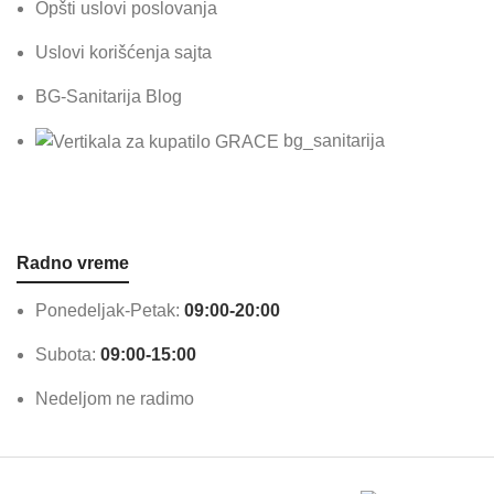
Opšti uslovi poslovanja
Uslovi korišćenja sajta
BG-Sanitarija Blog
bg_sanitarija
Radno vreme
Ponedeljak-Petak:
09:00-20:00
Subota:
09:00-15:00
Nedeljom ne radimo