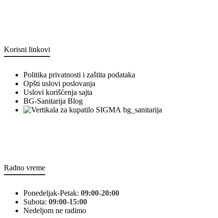
Korisni linkovi
Politika privatnosti i zaštita podataka
Opšti uslovi poslovanja
Uslovi korišćenja sajta
BG-Sanitarija Blog
bg_sanitarija
Radno vreme
Ponedeljak-Petak:
09:00-20:00
Subota:
09:00-15:00
Nedeljom ne radimo