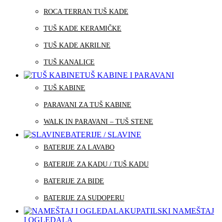
ROCA TERRAN TUŠ KADE
TUŠ KADE KERAMIČKE
TUŠ KADE AKRILNE
TUŠ KANALICE
TUŠ KABINE I PARAVANI
TUŠ KABINE
PARAVANI ZA TUŠ KABINE
WALK IN PARAVANI – TUŠ STENE
BATERIJE / SLAVINE
BATERIJE ZA LAVABO
BATERIJE ZA KADU / TUŠ KADU
BATERIJE ZA BIDE
BATERIJE ZA SUDOPERU
KUPATILSKI NAMEŠTAJ
I OGLEDALA