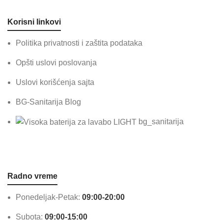
Korisni linkovi
Politika privatnosti i zaštita podataka
Opšti uslovi poslovanja
Uslovi korišćenja sajta
BG-Sanitarija Blog
bg_sanitarija
Radno vreme
Ponedeljak-Petak:
09:00-20:00
Subota:
09:00-15:00