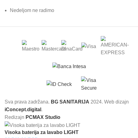
Nedeljom ne radimo
Sva prava zadržana.
BG SANITARIJA
2024. Web dizajn
iConcept.digital
.
Redizajn
PCMAX Studio
Visoka baterija za lavabo LIGHT