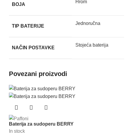
Hrom
BOJA
Jednoručna
TIP BATERIJE
Stojeća baterija
NAČIN POSTAVKE
Povezani proizvodi
Baterija za sudoperu BERRY
In stock