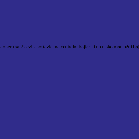
peru sa 2 cevi - postavka na centralni bojler ili na nisko montažni bojl