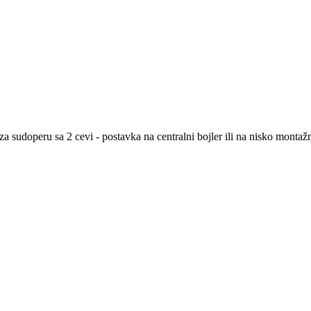
a sudoperu sa 2 cevi - postavka na centralni bojler ili na nisko montaž