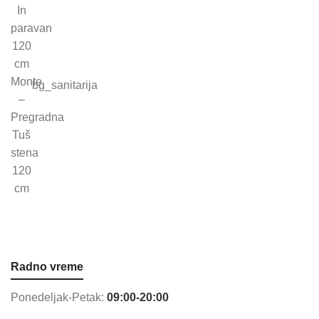
bg_sanitarija
Radno vreme
Ponedeljak-Petak:
09:00-20:00