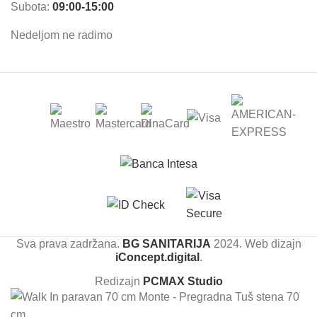
Subota:
09:00-15:00
Nedeljom ne radimo
Sva prava zadržana.
BG SANITARIJA
2024. Web dizajn
iConcept.digital
.
Redizajn
PCMAX Studio