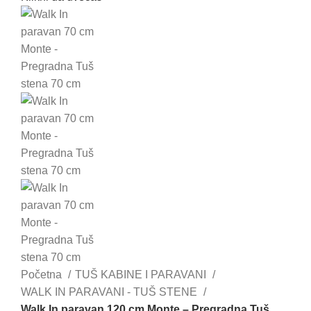
Početna
TUŠ KABINE I PARAVANI
WALK IN PARAVANI - TUŠ STENE
Walk In paravan 120 cm Monte – Pregradna Tuš