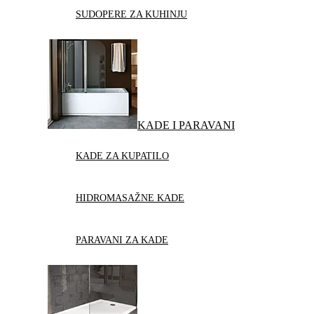
SUDOPERE ZA KUHINJU
KADE I PARAVANI
KADE ZA KUPATILO
HIDROMASAŽNE KADE
PARAVANI ZA KADE