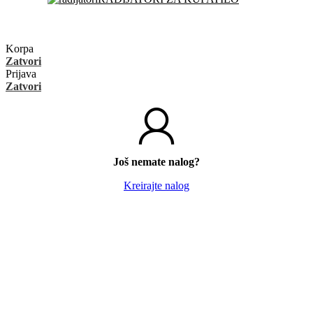
Korpa
Zatvori
Prijava
Zatvori
Još nemate nalog?
Kreirajte nalog