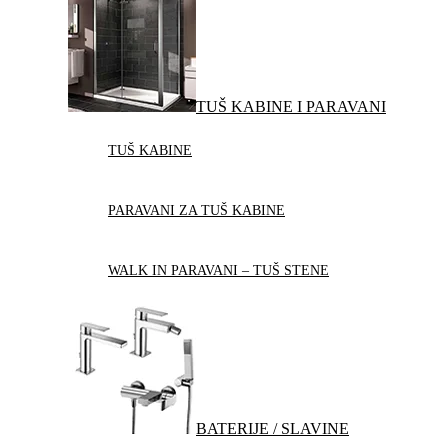
TUŠ KABINE I PARAVANI
TUŠ KABINE
PARAVANI ZA TUŠ KABINE
WALK IN PARAVANI – TUŠ STENE
BATERIJE / SLAVINE