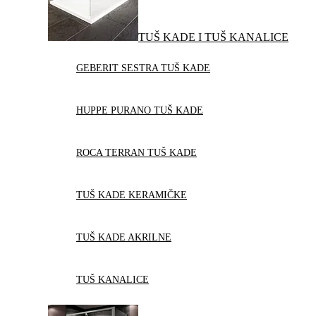
TUŠ KADE I TUŠ KANALICE
GEBERIT SESTRA TUŠ KADE
HUPPE PURANO TUŠ KADE
ROCA TERRAN TUŠ KADE
TUŠ KADE KERAMIČKE
TUŠ KADE AKRILNE
TUŠ KANALICE