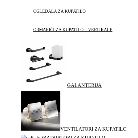
OGLEDALA ZA KUPATILO
ORMARIĆI ZA KUPATILO – VERTIKALE
GALANTERIJA
VENTILATORI ZA KUPATILO
RADIJATORI ZA KUPATILO