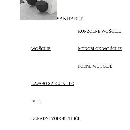
SANITARIJE
KONZOLNE WC ŠOLJE
WC ŠOLJE
MONOBLOK WC ŠOLJE
PODNE WC ŠOLJE
LAVABO ZA KUPATILO
BIDE
UGRADNI VODOKOTLIĆI