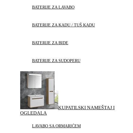
BATERIJE ZA LAVABO
BATERIJE ZA KADU / TUŠ KADU
BATERIJE ZA BIDE
BATERIJE ZA SUDOPERU
KUPATILSKI NAMEŠTAJ I
OGLEDALA
LAVABO SA ORMARIĆEM