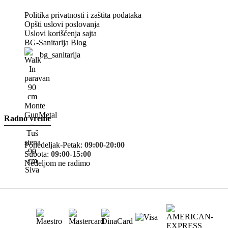
Politika privatnosti i zaštita podataka
Opšti uslovi poslovanja
Uslovi korišćenja sajta
BG-Sanitarija Blog
bg_sanitarija
Radno vreme
Ponedeljak-Petak:
09:00-20:00
Subota:
09:00-15:00
Nedeljom ne radimo