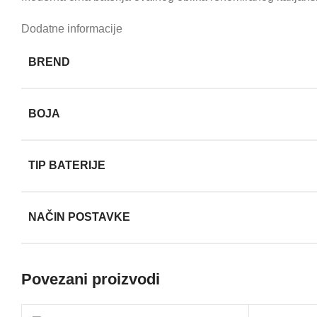
Dodatne informacije
BREND
BOJA
TIP BATERIJE
NAČIN POSTAVKE
Povezani proizvodi