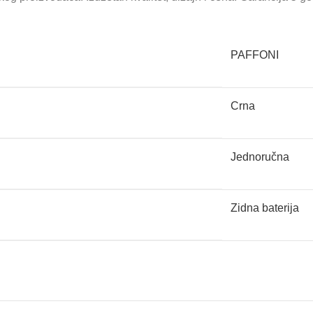
PAFFONI
Crna
Jednoručna
Zidna baterija