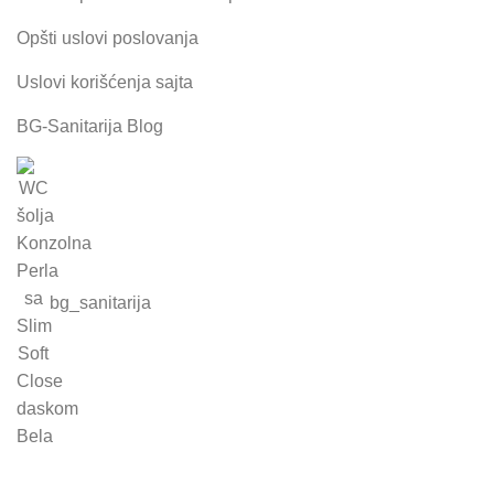
Opšti uslovi poslovanja
Uslovi korišćenja sajta
BG-Sanitarija Blog
bg_sanitarija