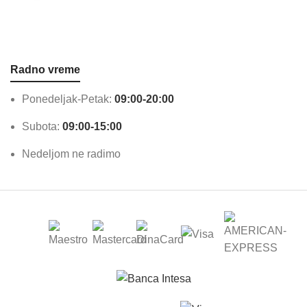
Radno vreme
Ponedeljak-Petak:
09:00-20:00
Subota:
09:00-15:00
Nedeljom ne radimo