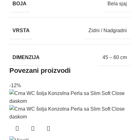
BOJA
Bela sjaj
VRSTA
Zidni / Nadgradni
DIMENZIJA
45 – 60 cm
Povezani proizvodi
-12%