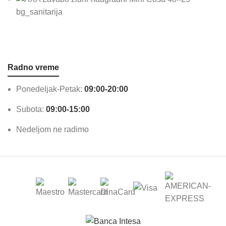
bg_sanitarija
Radno vreme
Ponedeljak-Petak:
09:00-20:00
Subota:
09:00-15:00
Nedeljom ne radimo