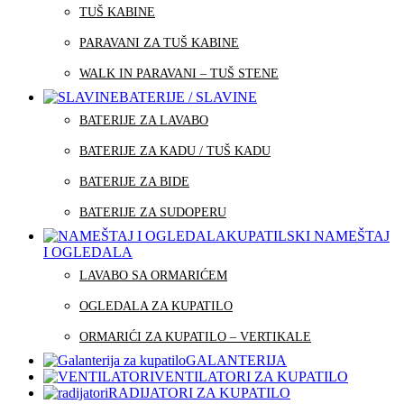
TUŠ KABINE
PARAVANI ZA TUŠ KABINE
WALK IN PARAVANI – TUŠ STENE
BATERIJE / SLAVINE
BATERIJE ZA LAVABO
BATERIJE ZA KADU / TUŠ KADU
BATERIJE ZA BIDE
BATERIJE ZA SUDOPERU
KUPATILSKI NAMEŠTAJ
I OGLEDALA
LAVABO SA ORMARIĆEM
OGLEDALA ZA KUPATILO
ORMARIĆI ZA KUPATILO – VERTIKALE
GALANTERIJA
VENTILATORI ZA KUPATILO
RADIJATORI ZA KUPATILO