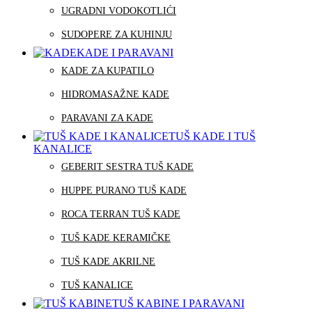
UGRADNI VODOKOTLIĆI
SUDOPERE ZA KUHINJU
KADE I PARAVANI
KADE ZA KUPATILO
HIDROMASAŽNE KADE
PARAVANI ZA KADE
TUŠ KADE I TUŠ
KANALICE
GEBERIT SESTRA TUŠ KADE
HUPPE PURANO TUŠ KADE
ROCA TERRAN TUŠ KADE
TUŠ KADE KERAMIČKE
TUŠ KADE AKRILNE
TUŠ KANALICE
TUŠ KABINE I PARAVANI