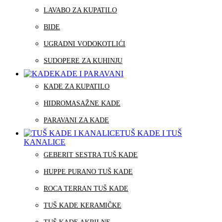
LAVABO ZA KUPATILO
BIDE
UGRADNI VODOKOTLIĆI
SUDOPERE ZA KUHINJU
KADE I PARAVANI
KADE ZA KUPATILO
HIDROMASAŽNE KADE
PARAVANI ZA KADE
TUŠ KADE I TUŠ
KANALICE
GEBERIT SESTRA TUŠ KADE
HUPPE PURANO TUŠ KADE
ROCA TERRAN TUŠ KADE
TUŠ KADE KERAMIČKE