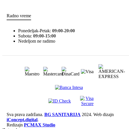
Radno vreme
Ponedeljak-Petak:
09:00-20:00
Subota:
09:00-15:00
Nedeljom ne radimo
Sva prava zadržana.
BG SANITARIJA
2024. Web dizajn
iConcept.digital
.
Redizajn
PCMAX Studio