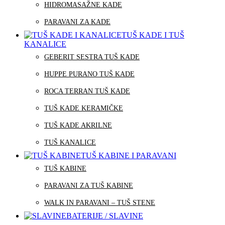
HIDROMASAŽNE KADE
PARAVANI ZA KADE
TUŠ KADE I TUŠ
KANALICE
GEBERIT SESTRA TUŠ KADE
HUPPE PURANO TUŠ KADE
ROCA TERRAN TUŠ KADE
TUŠ KADE KERAMIČKE
TUŠ KADE AKRILNE
TUŠ KANALICE
TUŠ KABINE I PARAVANI
TUŠ KABINE
PARAVANI ZA TUŠ KABINE
WALK IN PARAVANI – TUŠ STENE
BATERIJE / SLAVINE