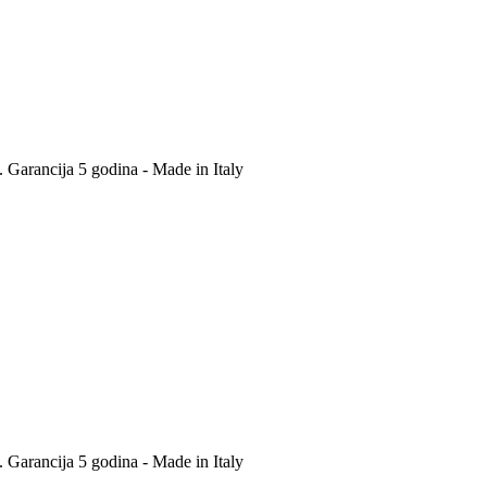
. Garancija 5 godina - Made in Italy
. Garancija 5 godina - Made in Italy