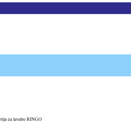
erija za lavabo RINGO