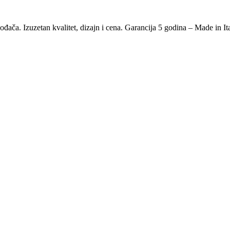
đača. Izuzetan kvalitet, dizajn i cena. Garancija 5 godina – Made in It