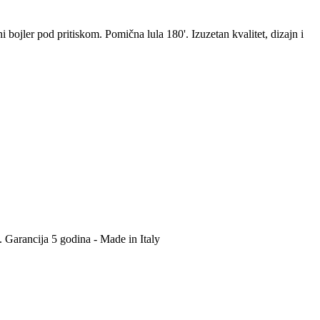
 bojler pod pritiskom. Pomična lula 180'. Izuzetan kvalitet, dizajn i
. Garancija 5 godina - Made in Italy