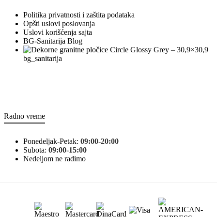
Politika privatnosti i zaštita podataka
Opšti uslovi poslovanja
Uslovi korišćenja sajta
BG-Sanitarija Blog
bg_sanitarija
Radno vreme
Ponedeljak-Petak:
09:00-20:00
Subota:
09:00-15:00
Nedeljom ne radimo