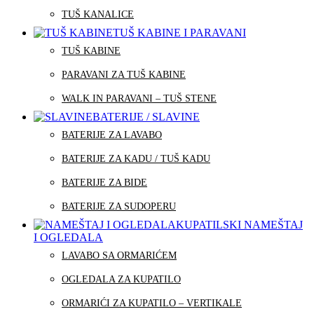
TUŠ KANALICE
TUŠ KABINE I PARAVANI
TUŠ KABINE
PARAVANI ZA TUŠ KABINE
WALK IN PARAVANI – TUŠ STENE
BATERIJE / SLAVINE
BATERIJE ZA LAVABO
BATERIJE ZA KADU / TUŠ KADU
BATERIJE ZA BIDE
BATERIJE ZA SUDOPERU
KUPATILSKI NAMEŠTAJ
I OGLEDALA
LAVABO SA ORMARIĆEM
OGLEDALA ZA KUPATILO
ORMARIĆI ZA KUPATILO – VERTIKALE