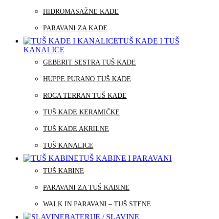
HIDROMASAŽNE KADE
PARAVANI ZA KADE
TUŠ KADE I TUŠ
KANALICE
GEBERIT SESTRA TUŠ KADE
HUPPE PURANO TUŠ KADE
ROCA TERRAN TUŠ KADE
TUŠ KADE KERAMIČKE
TUŠ KADE AKRILNE
TUŠ KANALICE
TUŠ KABINE I PARAVANI
TUŠ KABINE
PARAVANI ZA TUŠ KABINE
WALK IN PARAVANI – TUŠ STENE
BATERIJE / SLAVINE