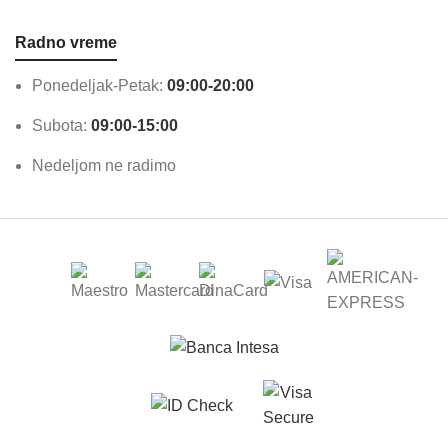
Radno vreme
Ponedeljak-Petak:
09:00-20:00
Subota:
09:00-15:00
Nedeljom ne radimo