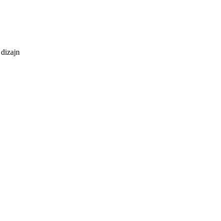
 dizajn