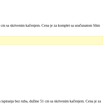
 cm sa skrivenim kačenjem. Cena je za komplet sa uračunatom Slim
spiranja bez ruba, dužine 51 cm sa skrivenim kačenjem. Cena je za