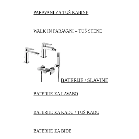
PARAVANI ZA TUŠ KABINE
WALK IN PARAVANI – TUŠ STENE
BATERIJE / SLAVINE
BATERIJE ZA LAVABO
BATERIJE ZA KADU / TUŠ KADU
BATERIJE ZA BIDE