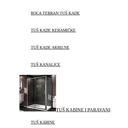
ROCA TERRAN TUŠ KADE
TUŠ KADE KERAMIČKE
TUŠ KADE AKRILNE
TUŠ KANALICE
TUŠ KABINE I PARAVANI
TUŠ KABINE