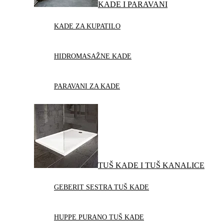
KADE I PARAVANI
KADE ZA KUPATILO
HIDROMASAŽNE KADE
PARAVANI ZA KADE
TUŠ KADE I TUŠ KANALICE
GEBERIT SESTRA TUŠ KADE
HUPPE PURANO TUŠ KADE