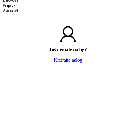
Prijava
Zatvori
Još nemate nalog?
Kreirajte nalog