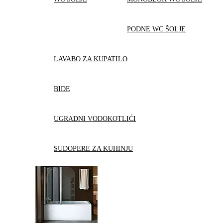
PODNE WC ŠOLJE
LAVABO ZA KUPATILO
BIDE
UGRADNI VODOKOTLIĆI
SUDOPERE ZA KUHINJU