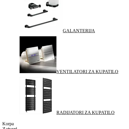
GALANTERIJA
VENTILATORI ZA KUPATILO
RADIJATORI ZA KUPATILO
Korpa
Zatvori