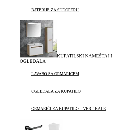
BATERIJE ZA SUDOPERU
KUPATILSKI NAMEŠTAJ I
OGLEDALA
LAVABO SA ORMARIĆEM
OGLEDALA ZA KUPATILO
ORMARIĆI ZA KUPATILO – VERTIKALE