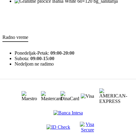
bg_sanitarija
Radno vreme
Ponedeljak-Petak:
09:00-20:00
Subota:
09:00-15:00
Nedeljom ne radimo