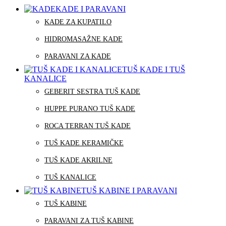
KADE I PARAVANI
KADE ZA KUPATILO
HIDROMASAŽNE KADE
PARAVANI ZA KADE
TUŠ KADE I TUŠ
KANALICE
GEBERIT SESTRA TUŠ KADE
HUPPE PURANO TUŠ KADE
ROCA TERRAN TUŠ KADE
TUŠ KADE KERAMIČKE
TUŠ KADE AKRILNE
TUŠ KANALICE
TUŠ KABINE I PARAVANI
TUŠ KABINE
PARAVANI ZA TUŠ KABINE