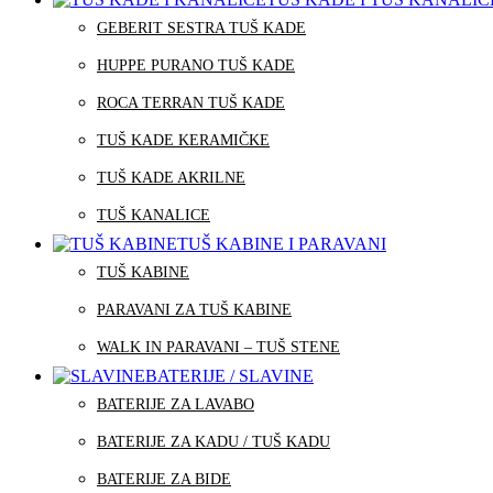
GEBERIT SESTRA TUŠ KADE
HUPPE PURANO TUŠ KADE
ROCA TERRAN TUŠ KADE
TUŠ KADE KERAMIČKE
TUŠ KADE AKRILNE
TUŠ KANALICE
TUŠ KABINE I PARAVANI
TUŠ KABINE
PARAVANI ZA TUŠ KABINE
WALK IN PARAVANI – TUŠ STENE
BATERIJE / SLAVINE
BATERIJE ZA LAVABO
BATERIJE ZA KADU / TUŠ KADU
BATERIJE ZA BIDE