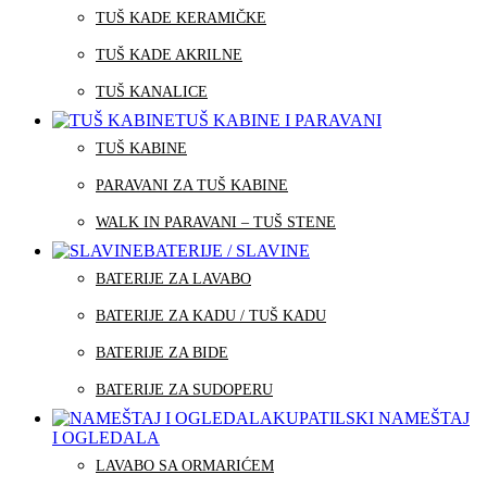
TUŠ KADE KERAMIČKE
TUŠ KADE AKRILNE
TUŠ KANALICE
TUŠ KABINE I PARAVANI
TUŠ KABINE
PARAVANI ZA TUŠ KABINE
WALK IN PARAVANI – TUŠ STENE
BATERIJE / SLAVINE
BATERIJE ZA LAVABO
BATERIJE ZA KADU / TUŠ KADU
BATERIJE ZA BIDE
BATERIJE ZA SUDOPERU
KUPATILSKI NAMEŠTAJ
I OGLEDALA
LAVABO SA ORMARIĆEM