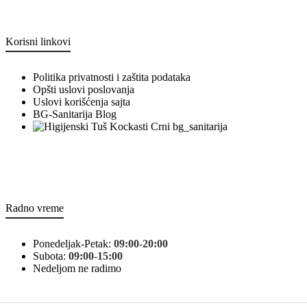
Korisni linkovi
Politika privatnosti i zaštita podataka
Opšti uslovi poslovanja
Uslovi korišćenja sajta
BG-Sanitarija Blog
bg_sanitarija
Radno vreme
Ponedeljak-Petak:
09:00-20:00
Subota:
09:00-15:00
Nedeljom ne radimo