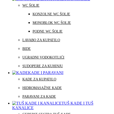
WC ŠOLJE
KONZOLNE WC ŠOLJE
MONOBLOK WC ŠOLJE
PODNE WC ŠOLJE
LAVABO ZA KUPATILO
BIDE
UGRADNI VODOKOTLIĆI
SUDOPERE ZA KUHINJU
KADE I PARAVANI
KADE ZA KUPATILO
HIDROMASAŽNE KADE
PARAVANI ZA KADE
TUŠ KADE I TUŠ
KANALICE