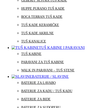
GEBERIT SESTRA TUŠ KADE
HUPPE PURANO TUŠ KADE
ROCA TERRAN TUŠ KADE
TUŠ KADE KERAMIČKE
TUŠ KADE AKRILNE
TUŠ KANALICE
TUŠ KABINE I PARAVANI
TUŠ KABINE
PARAVANI ZA TUŠ KABINE
WALK IN PARAVANI – TUŠ STENE
BATERIJE / SLAVINE
BATERIJE ZA LAVABO
BATERIJE ZA KADU / TUŠ KADU
BATERIJE ZA BIDE
BATERIJE ZA SUDOPERU