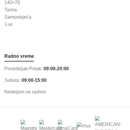
Radno vreme
Ponedeljak-Petak:
09:00-20:00
Subota:
09:00-15:00
Nedeljom ne radimo