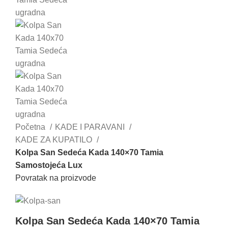
Početna
KADE I PARAVANI
KADE ZA KUPATILO
Kolpa San Sedeća Kada 140×70 Tamia
Samostojeća Lux
Povratak na proizvode
Kolpa San Sedeća Kada 140×70 Tamia