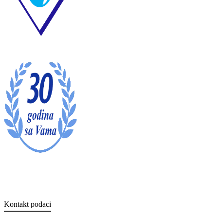
Kontakt podaci