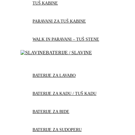
TUŠ KABINE
PARAVANI ZA TUŠ KABINE
WALK IN PARAVANI – TUŠ STENE
BATERIJE / SLAVINE
BATERIJE ZA LAVABO
BATERIJE ZA KADU / TUŠ KADU
BATERIJE ZA BIDE
BATERIJE ZA SUDOPERU