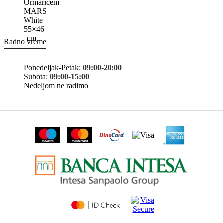
Radno vreme
Ponedeljak-Petak:
09:00-20:00
Subota:
09:00-15:00
Nedeljom ne radimo