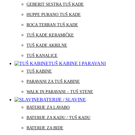
GEBERIT SESTRA TUŠ KADE
HUPPE PURANO TUŠ KADE
ROCA TERRAN TUŠ KADE
TUŠ KADE KERAMIČKE
TUŠ KADE AKRILNE
TUŠ KANALICE
TUŠ KABINE I PARAVANI
TUŠ KABINE
PARAVANI ZA TUŠ KABINE
WALK IN PARAVANI – TUŠ STENE
BATERIJE / SLAVINE
BATERIJE ZA LAVABO
BATERIJE ZA KADU / TUŠ KADU
BATERIJE ZA BIDE