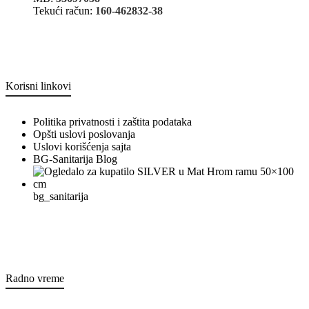
Tekući račun:
160-462832-38
Korisni linkovi
Politika privatnosti i zaštita podataka
Opšti uslovi poslovanja
Uslovi korišćenja sajta
BG-Sanitarija Blog
bg_sanitarija
Radno vreme