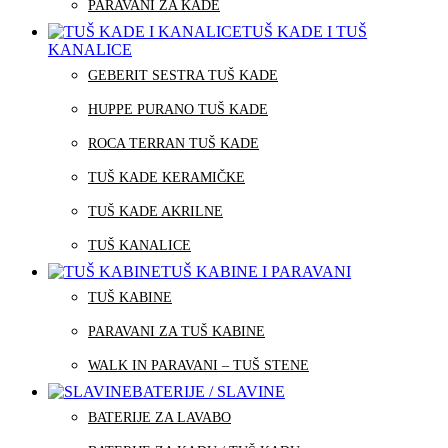
PARAVANI ZA KADE
TUŠ KADE I TUŠ
KANALICE
GEBERIT SESTRA TUŠ KADE
HUPPE PURANO TUŠ KADE
ROCA TERRAN TUŠ KADE
TUŠ KADE KERAMIČKE
TUŠ KADE AKRILNE
TUŠ KANALICE
TUŠ KABINE I PARAVANI
TUŠ KABINE
PARAVANI ZA TUŠ KABINE
WALK IN PARAVANI – TUŠ STENE
BATERIJE / SLAVINE
BATERIJE ZA LAVABO