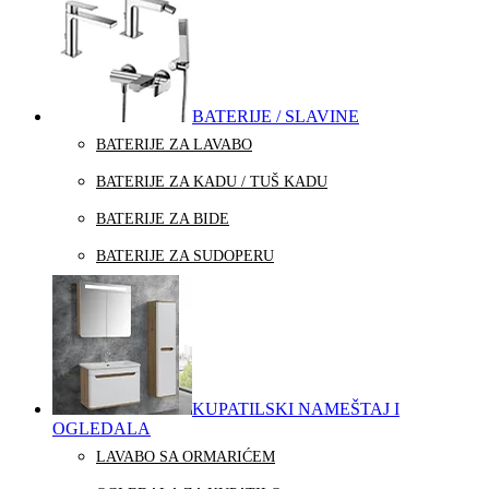
BATERIJE / SLAVINE
BATERIJE ZA LAVABO
BATERIJE ZA KADU / TUŠ KADU
BATERIJE ZA BIDE
BATERIJE ZA SUDOPERU
KUPATILSKI NAMEŠTAJ I
OGLEDALA
LAVABO SA ORMARIĆEM