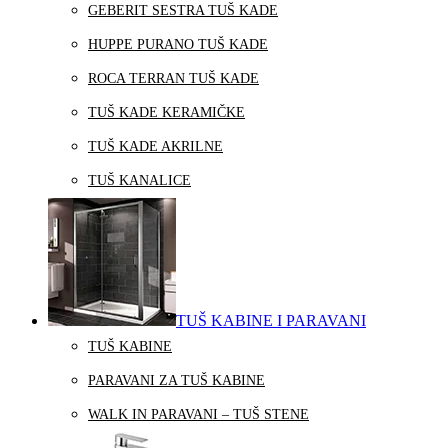
GEBERIT SESTRA TUŠ KADE
HUPPE PURANO TUŠ KADE
ROCA TERRAN TUŠ KADE
TUŠ KADE KERAMIČKE
TUŠ KADE AKRILNE
TUŠ KANALICE
TUŠ KABINE I PARAVANI
TUŠ KABINE
PARAVANI ZA TUŠ KABINE
WALK IN PARAVANI – TUŠ STENE