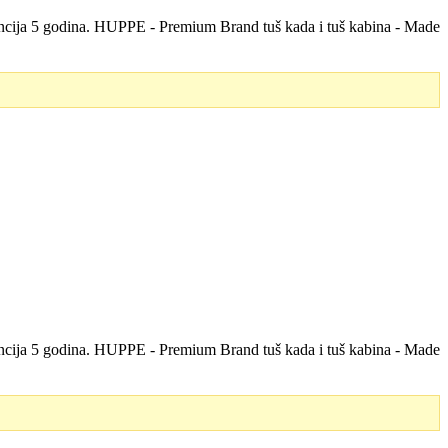
rancija 5 godina. HUPPE - Premium Brand tuš kada i tuš kabina - Made
rancija 5 godina. HUPPE - Premium Brand tuš kada i tuš kabina - Made