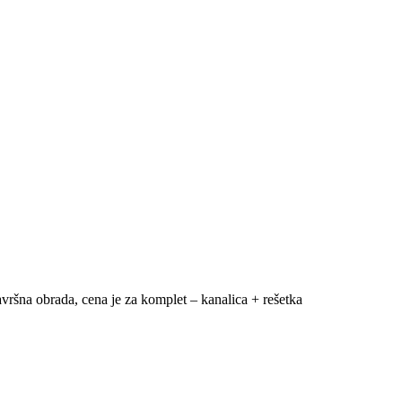
vršna obrada, cena je za komplet – kanalica + rešetka