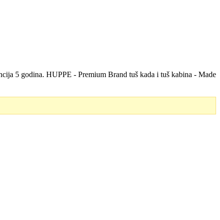
rancija 5 godina. HUPPE - Premium Brand tuš kada i tuš kabina - Made