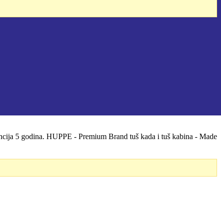
rancija 5 godina. HUPPE - Premium Brand tuš kada i tuš kabina - Made