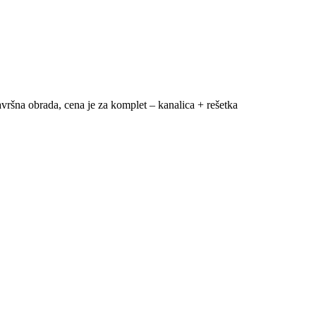
vršna obrada, cena je za komplet – kanalica + rešetka