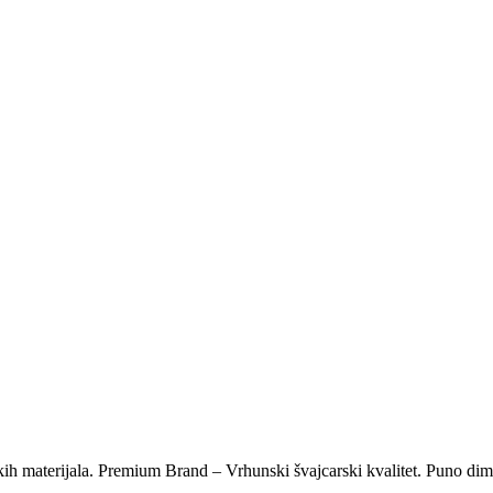
ih materijala. Premium Brand – Vrhunski švajcarski kvalitet. Puno dim