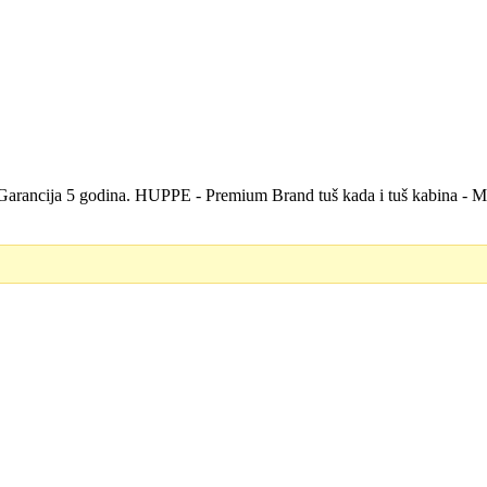
 - Garancija 5 godina. HUPPE - Premium Brand tuš kada i tuš kabina - 