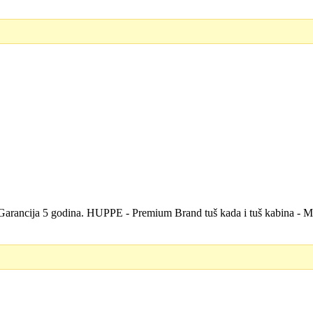
 - Garancija 5 godina. HUPPE - Premium Brand tuš kada i tuš kabina - 