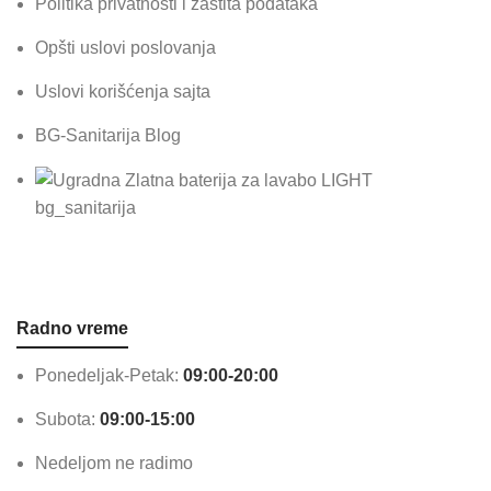
Politika privatnosti i zaštita podataka
Opšti uslovi poslovanja
Uslovi korišćenja sajta
BG-Sanitarija Blog
bg_sanitarija
Radno vreme
Ponedeljak-Petak:
09:00-20:00
Subota:
09:00-15:00
Nedeljom ne radimo