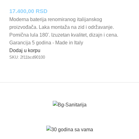
17.400,00
RSD
Moderna baterija renomiranog italijanskog
proizvođača. Laka montaža na zid i održavanje.
Pomična lula 180'. Izuzetan kvalitet, dizajn i cena.
Garancija 5 godina - Made in Italy
Dodaj u korpu
SKU:
2f11bcd90100