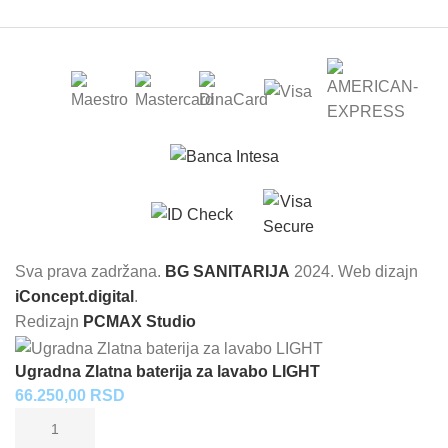
Sva prava zadržana.
BG SANITARIJA
2024. Web dizajn
iConcept.digital
.
Redizajn
PCMAX Studio
Ugradna Zlatna baterija za lavabo LIGHT
66.250,00
RSD