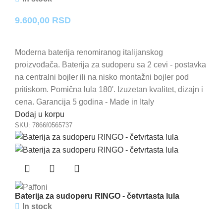
9.600,00
RSD
Moderna baterija renomiranog italijanskog
proizvođača. Baterija za sudoperu sa 2 cevi - postavka
na centralni bojler ili na nisko montažni bojler pod
pritiskom. Pomična lula 180'. Izuzetan kvalitet, dizajn i
cena. Garancija 5 godina - Made in Italy
Dodaj u korpu
SKU:
7866f0565737
Baterija za sudoperu RINGO - četvrtasta lula
In stock