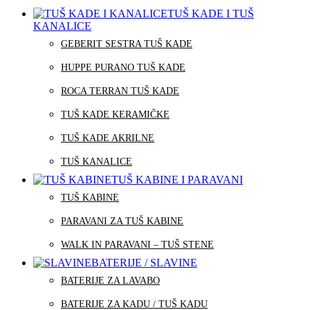
TUŠ KADE I TUŠ
KANALICE
GEBERIT SESTRA TUŠ KADE
HUPPE PURANO TUŠ KADE
ROCA TERRAN TUŠ KADE
TUŠ KADE KERAMIČKE
TUŠ KADE AKRILNE
TUŠ KANALICE
TUŠ KABINE I PARAVANI
TUŠ KABINE
PARAVANI ZA TUŠ KABINE
WALK IN PARAVANI – TUŠ STENE
BATERIJE / SLAVINE
BATERIJE ZA LAVABO
BATERIJE ZA KADU / TUŠ KADU