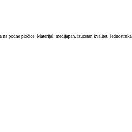
a na podne pločice. Materijal: medijapan, izuzetan kvalitet. Jednostruka 