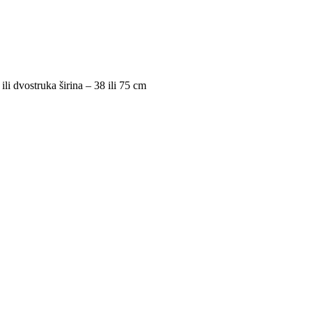
ili dvostruka širina – 38 ili 75 cm