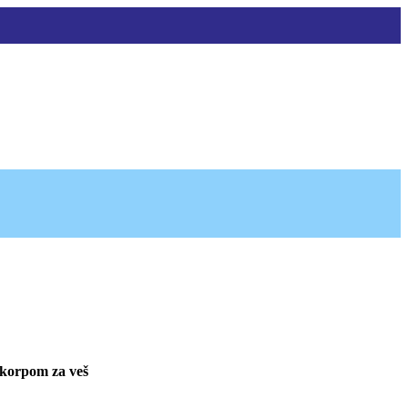
 korpom za veš