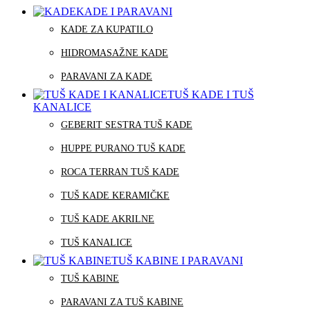
KADE I PARAVANI
KADE ZA KUPATILO
HIDROMASAŽNE KADE
PARAVANI ZA KADE
TUŠ KADE I TUŠ
KANALICE
GEBERIT SESTRA TUŠ KADE
HUPPE PURANO TUŠ KADE
ROCA TERRAN TUŠ KADE
TUŠ KADE KERAMIČKE
TUŠ KADE AKRILNE
TUŠ KANALICE
TUŠ KABINE I PARAVANI
TUŠ KABINE
PARAVANI ZA TUŠ KABINE