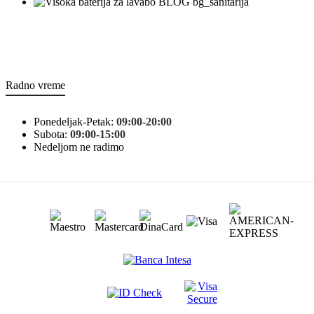
bg_sanitarija
Radno vreme
Ponedeljak-Petak:
09:00-20:00
Subota:
09:00-15:00
Nedeljom ne radimo