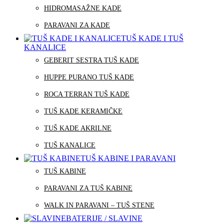
HIDROMASAŽNE KADE
PARAVANI ZA KADE
TUŠ KADE I TUŠ
KANALICE
GEBERIT SESTRA TUŠ KADE
HUPPE PURANO TUŠ KADE
ROCA TERRAN TUŠ KADE
TUŠ KADE KERAMIČKE
TUŠ KADE AKRILNE
TUŠ KANALICE
TUŠ KABINE I PARAVANI
TUŠ KABINE
PARAVANI ZA TUŠ KABINE
WALK IN PARAVANI – TUŠ STENE
BATERIJE / SLAVINE