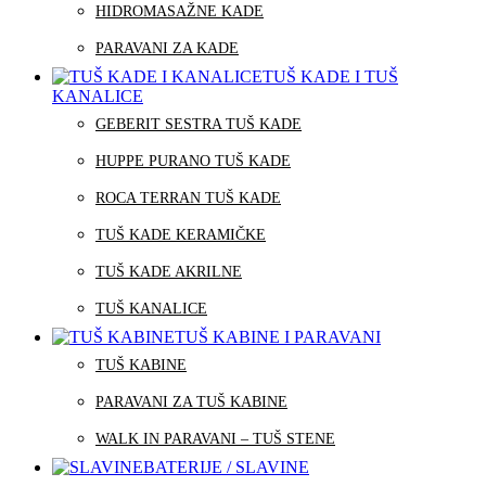
HIDROMASAŽNE KADE
PARAVANI ZA KADE
TUŠ KADE I TUŠ
KANALICE
GEBERIT SESTRA TUŠ KADE
HUPPE PURANO TUŠ KADE
ROCA TERRAN TUŠ KADE
TUŠ KADE KERAMIČKE
TUŠ KADE AKRILNE
TUŠ KANALICE
TUŠ KABINE I PARAVANI
TUŠ KABINE
PARAVANI ZA TUŠ KABINE
WALK IN PARAVANI – TUŠ STENE
BATERIJE / SLAVINE