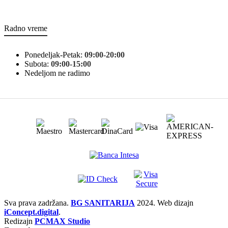
Radno vreme
Ponedeljak-Petak:
09:00-20:00
Subota:
09:00-15:00
Nedeljom ne radimo
Sva prava zadržana.
BG SANITARIJA
2024. Web dizajn
iConcept.digital
.
Redizajn
PCMAX Studio