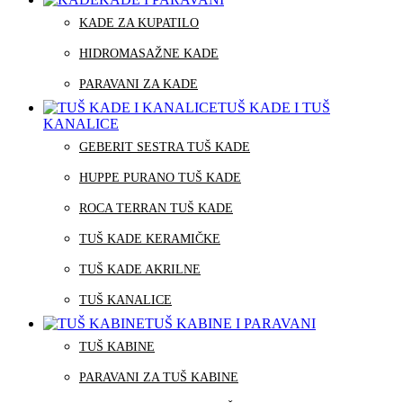
KADE ZA KUPATILO
HIDROMASAŽNE KADE
PARAVANI ZA KADE
TUŠ KADE I TUŠ
KANALICE
GEBERIT SESTRA TUŠ KADE
HUPPE PURANO TUŠ KADE
ROCA TERRAN TUŠ KADE
TUŠ KADE KERAMIČKE
TUŠ KADE AKRILNE
TUŠ KANALICE
TUŠ KABINE I PARAVANI
TUŠ KABINE
PARAVANI ZA TUŠ KABINE