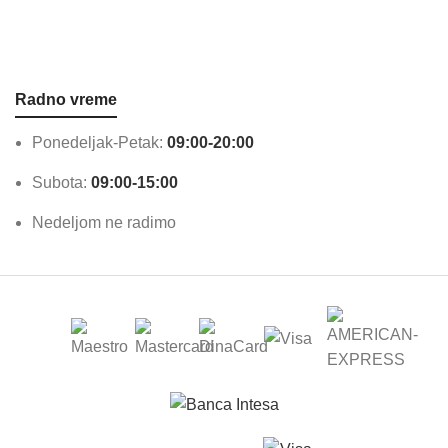
Radno vreme
Ponedeljak-Petak:
09:00-20:00
Subota:
09:00-15:00
Nedeljom ne radimo