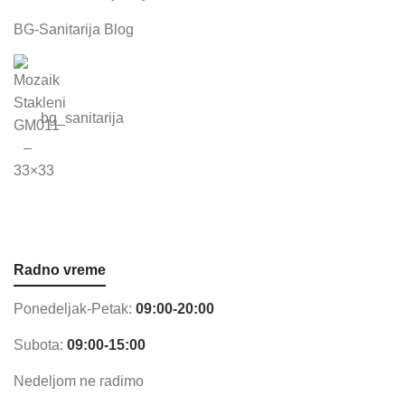
BG-Sanitarija Blog
bg_sanitarija
Radno vreme
Ponedeljak-Petak:
09:00-20:00
Subota:
09:00-15:00
Nedeljom ne radimo