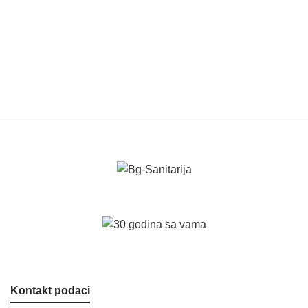
Kontakt podaci