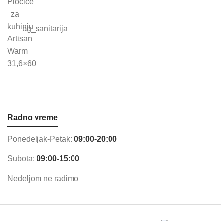
bg_sanitarija
Radno vreme
Ponedeljak-Petak:
09:00-20:00
Subota:
09:00-15:00
Nedeljom ne radimo