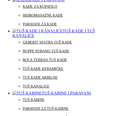
KADE ZA KUPATILO
HIDROMASAŽNE KADE
PARAVANI ZA KADE
TUŠ KADE I TUŠ
KANALICE
GEBERIT SESTRA TUŠ KADE
HUPPE PURANO TUŠ KADE
ROCA TERRAN TUŠ KADE
TUŠ KADE KERAMIČKE
TUŠ KADE AKRILNE
TUŠ KANALICE
TUŠ KABINE I PARAVANI
TUŠ KABINE
PARAVANI ZA TUŠ KABINE