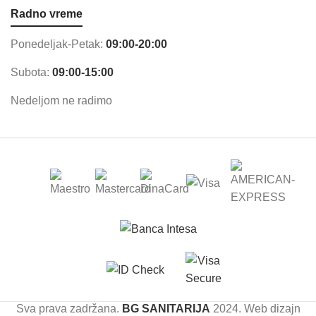
Radno vreme
Ponedeljak-Petak:
09:00-20:00
Subota:
09:00-15:00
Nedeljom ne radimo
Sva prava zadržana.
BG SANITARIJA
2024. Web dizajn