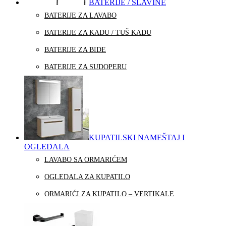
BATERIJE / SLAVINE
BATERIJE ZA LAVABO
BATERIJE ZA KADU / TUŠ KADU
BATERIJE ZA BIDE
BATERIJE ZA SUDOPERU
KUPATILSKI NAMEŠTAJ I
OGLEDALA
LAVABO SA ORMARIĆEM
OGLEDALA ZA KUPATILO
ORMARIĆI ZA KUPATILO – VERTIKALE