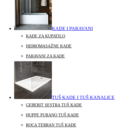
KADE I PARAVANI
KADE ZA KUPATILO
HIDROMASAŽNE KADE
PARAVANI ZA KADE
TUŠ KADE I TUŠ KANALICE
GEBERIT SESTRA TUŠ KADE
HUPPE PURANO TUŠ KADE
ROCA TERRAN TUŠ KADE