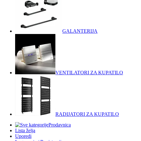
GALANTERIJA
VENTILATORI ZA KUPATILO
RADIJATORI ZA KUPATILO
Prodavnica
Lista želja
Uporedi