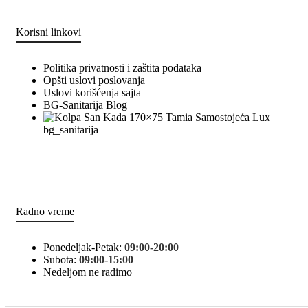
Korisni linkovi
Politika privatnosti i zaštita podataka
Opšti uslovi poslovanja
Uslovi korišćenja sajta
BG-Sanitarija Blog
bg_sanitarija
Radno vreme
Ponedeljak-Petak:
09:00-20:00
Subota:
09:00-15:00
Nedeljom ne radimo