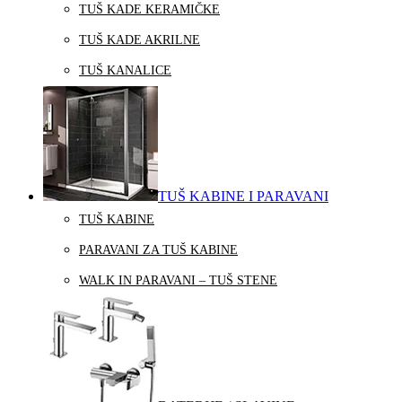
TUŠ KADE KERAMIČKE
TUŠ KADE AKRILNE
TUŠ KANALICE
TUŠ KABINE I PARAVANI
TUŠ KABINE
PARAVANI ZA TUŠ KABINE
WALK IN PARAVANI – TUŠ STENE