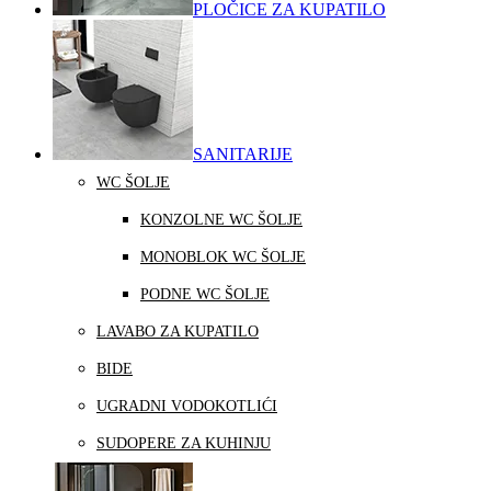
PLOČICE ZA KUPATILO
SANITARIJE
WC ŠOLJE
KONZOLNE WC ŠOLJE
MONOBLOK WC ŠOLJE
PODNE WC ŠOLJE
LAVABO ZA KUPATILO
BIDE
UGRADNI VODOKOTLIĆI
SUDOPERE ZA KUHINJU